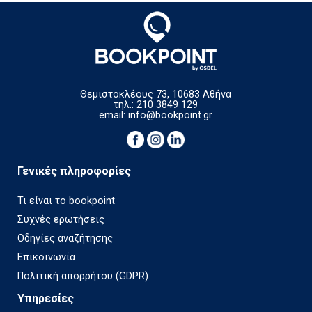
Θεμιστοκλέους 73, 10683 Αθήνα
τηλ.: 210 3849 129
email:
info@bookpoint.gr
Γενικές πληροφορίες
Τι είναι το bookpoint
Συχνές ερωτήσεις
Οδηγίες αναζήτησης
Επικοινωνία
Πολιτική απορρήτου (GDPR)
Υπηρεσίες