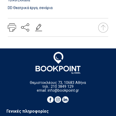
1DXG Ελλάδα
DD Θεατρικά έργα, σενάρια
Θεμιστοκλέους 73, 10683 Αθήνα
τηλ.: 210 3849 129
email:
info@bookpoint.gr
Γενικές πληροφορίες