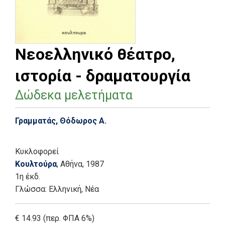
Νεοελληνικό θέατρο,
ιστορία - δραματουργία
Δώδεκα μελετήματα
Γραμματάς, Θόδωρος Α.
Κυκλοφορεί
Κουλτούρα
, Αθήνα
, 1987
1η έκδ.
Γλώσσα:
Ελληνική, Νέα
€ 14.93 (περ. ΦΠΑ 6%)