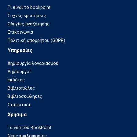
Τι είναι το bookpoint
Συχνές ερωτήσεις
Οδηγίες αναζήτησης
Επικοινωνία
Πολιτική απορρήτου (GDPR)
Υπηρεσίες
Δημιουργία λογαριασμού
Δημιουργοί
Εκδότες
Βιβλιοπώλες
Βιβλιοσκώληκες
Στατιστικά
Χρήσιμα
Τα νέα του BookPoint
Νέες κυκλοφορίες