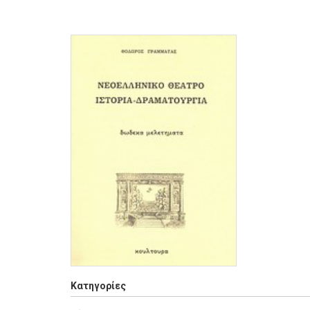
Κατηγορίες