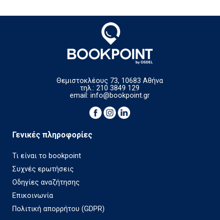
Θεμιστοκλέους 73, 10683 Αθήνα
τηλ.: 210 3849 129
email:
info@bookpoint.gr
Γενικές πληροφορίες
Τι είναι το bookpoint
Συχνές ερωτήσεις
Οδηγίες αναζήτησης
Επικοινωνία
Πολιτική απορρήτου (GDPR)