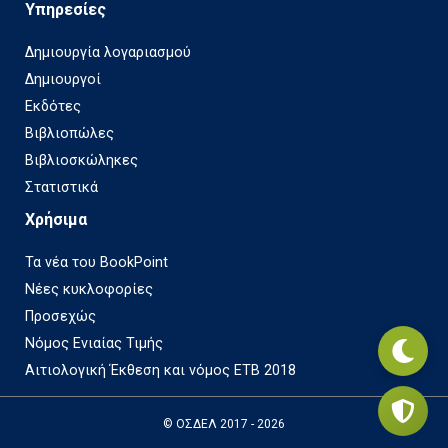
Υπηρεσίες
Δημιουργία λογαριασμού
Δημιουργοί
Εκδότες
Βιβλιοπώλες
Βιβλιοσκώληκες
Στατιστικά
Χρήσιμα
Τα νέα του BookPoint
Νέες κυκλοφορίες
Προσεχώς
Νόμος Ενιαίας Τιμής
Αιτιολογική Έκθεση και νόμος ΕΤΒ 2018
© ΟΣΔΕΛ 2017 - 2026