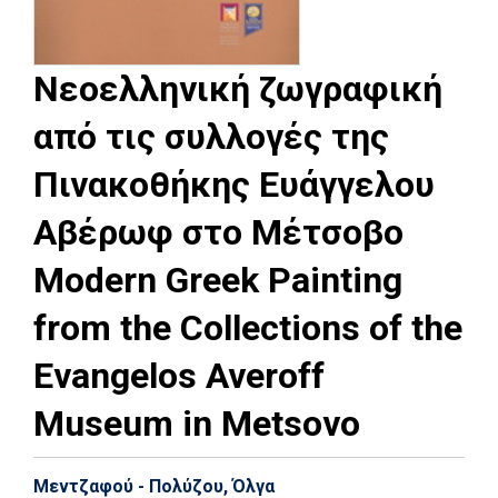
Νεοελληνική ζωγραφική
από τις συλλογές της
Πινακοθήκης Ευάγγελου
Αβέρωφ στο Μέτσοβο
Modern Greek Painting
from the Collections of the
Evangelos Averoff
Museum in Metsovo
Μεντζαφού - Πολύζου, Όλγα