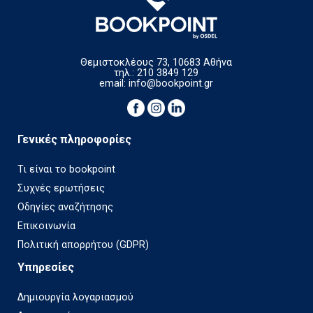
Θεμιστοκλέους 73, 10683 Αθήνα
τηλ.: 210 3849 129
email:
info@bookpoint.gr
Γενικές πληροφορίες
Τι είναι το bookpoint
Συχνές ερωτήσεις
Οδηγίες αναζήτησης
Επικοινωνία
Πολιτική απορρήτου (GDPR)
Υπηρεσίες
Δημιουργία λογαριασμού