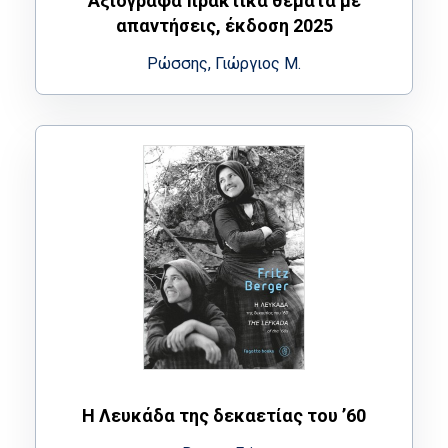
Αξιόγραφα πρακτικά θέματα με
απαντήσεις, έκδοση 2025
Ρώσσης, Γιώργιος Μ.
Η Λευκάδα της δεκαετίας του ’60