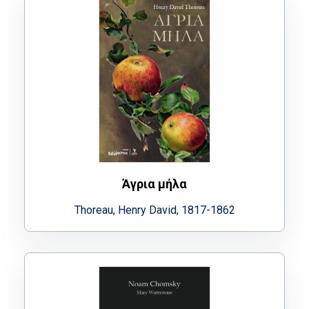
Άγρια μήλα
Thoreau, Henry David, 1817-1862