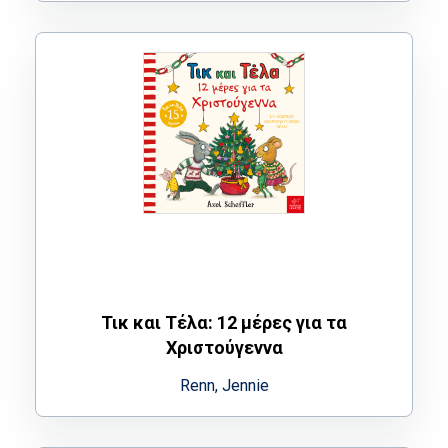
Τικ και Τέλα: 12 μέρες για τα
Χριστούγεννα
Renn, Jennie