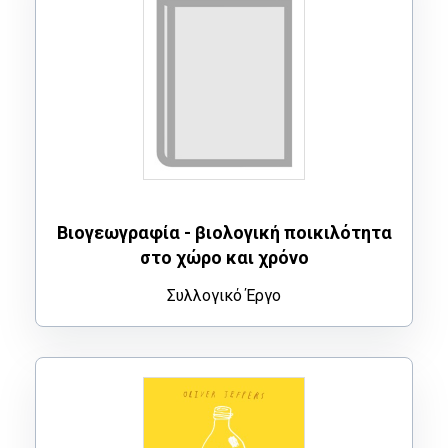
Βιογεωγραφία - βιολογική ποικιλότητα
στο χώρο και χρόνο
Συλλογικό Έργο