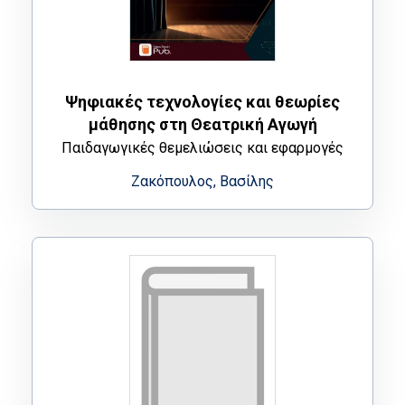
Ψηφιακές τεχνολογίες και θεωρίες
μάθησης στη Θεατρική Αγωγή
Παιδαγωγικές θεμελιώσεις και εφαρμογές
Ζακόπουλος, Βασίλης