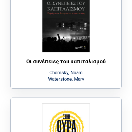
Οι συνέπειες του καπιταλισμού
Chomsky, Noam
Waterstone, Marv