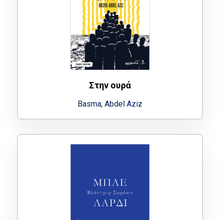
Στην ουρά
Basma, Abdel Aziz