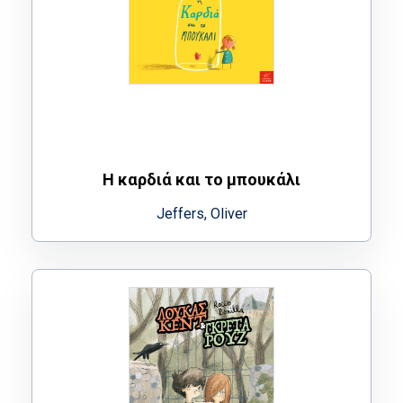
Η καρδιά και το μπουκάλι
Jeffers, Oliver