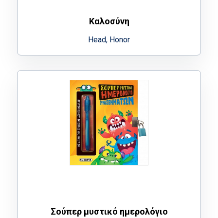
Καλοσύνη
Head, Honor
Σούπερ μυστικό ημερολόγιο