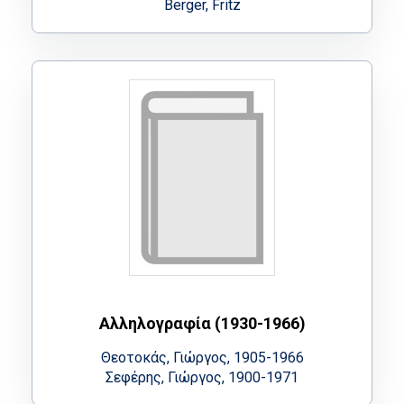
Berger, Fritz
Αλληλογραφία (1930-1966)
Θεοτοκάς, Γιώργος, 1905-1966
Σεφέρης, Γιώργος, 1900-1971