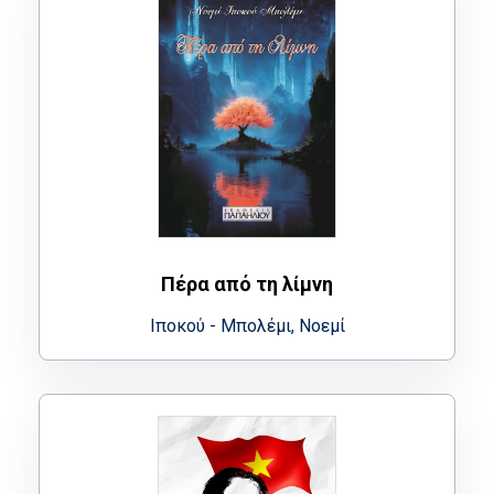
Πέρα από τη λίμνη
Ιποκού - Μπολέμι, Νοεμί