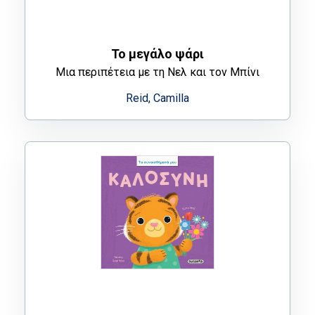
Το μεγάλο ψάρι
Μια περιπέτεια με τη Nελ και τον Μπίνι
Reid, Camilla