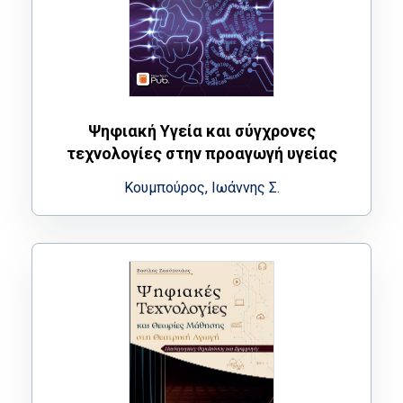
Ψηφιακή Υγεία και σύγχρονες
τεχνολογίες στην προαγωγή υγείας
Κουμπούρος, Ιωάννης Σ.