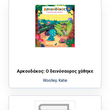
Αρκουδάκος: Ο δεινόσαυρος χάθηκε
Woolley, Katie