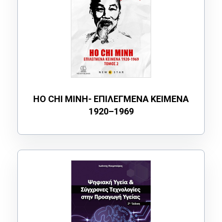
HO CHI MINH- ΕΠΙΛΕΓΜΕΝΑ ΚΕΙΜΕΝΑ
1920–1969