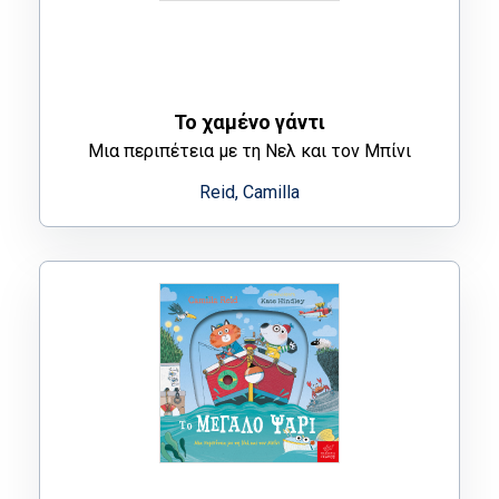
Το χαμένο γάντι
Μια περιπέτεια με τη Nελ και τον Μπίνι
Reid, Camilla