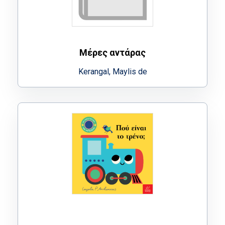
Μέρες αντάρας
Kerangal, Maylis de