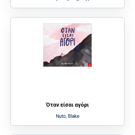
Όταν είσαι αγόρι
Nuto, Blake