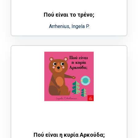
Πού είναι το τρένο;
Arrhenius, Ingela P.
Πού είναι η κυρία Αρκούδα;