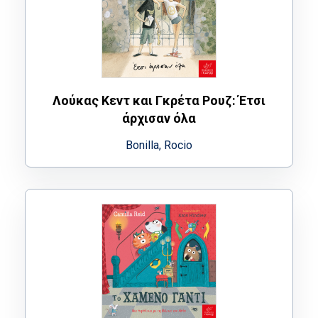
Λούκας Κεντ και Γκρέτα Ρουζ: Έτσι
άρχισαν όλα
Bonilla, Rocio