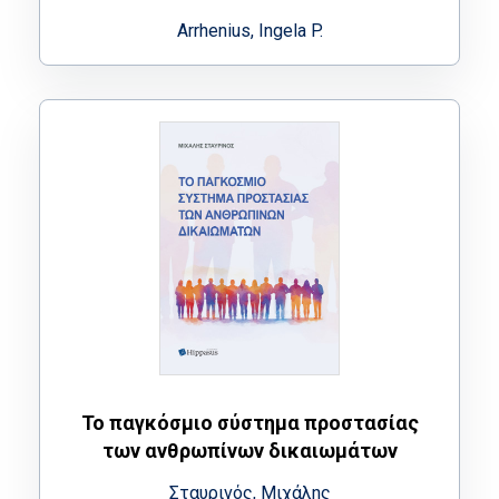
Arrhenius, Ingela P.
Το παγκόσμιο σύστημα προστασίας
των ανθρωπίνων δικαιωμάτων
Σταυρινός, Μιχάλης