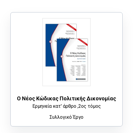
Ο Νέος Κώδικας Πολιτικής Δικονομίας
Ερμηνεία κατ' άρθρο ,2ος τόμος
Συλλογικό Έργο