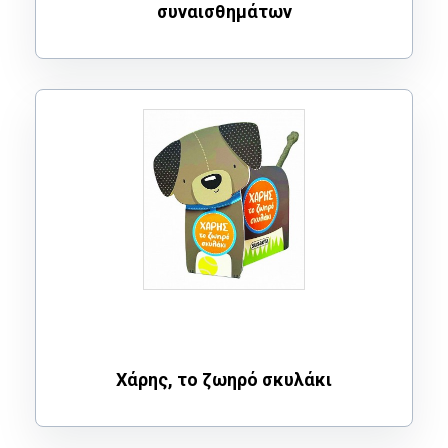
συναισθημάτων
Χάρης, το ζωηρό σκυλάκι