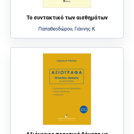
Το συντακτικό των αισθημάτων
Παπαθεοδώρου, Γιάννης Κ.