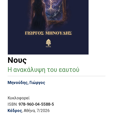
Νους
Η ανακάλυψη του εαυτού
Μηνούδης, Γιώργος
Κυκλοφορεί
ISBN:
978-960-04-5588-5
Κέδρος
, Αθήνα
, 7/2026