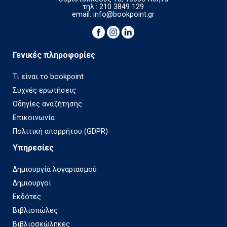
τηλ.: 210 3849 129
email:
info@bookpoint.gr
Γενικές πληροφορίες
Τι είναι το bookpoint
Συχνές ερωτήσεις
Οδηγίες αναζήτησης
Επικοινωνία
Πολιτική απορρήτου (GDPR)
Υπηρεσίες
Δημιουργία λογαριασμού
Δημιουργοί
Εκδότες
Βιβλιοπώλες
Βιβλιοσκώληκες