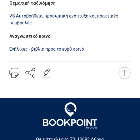
Θεματική ταξινόμηση
VS Αυτοβοήθεια, προσωπική ανάπτυξη και πρακτικές
συμβουλές
Αναγνωστικό κοινό
Ενήλικες - βιβλία προς το ευρύ κοινό
Θεμιστοκλέους 73, 10683 Αθήνα