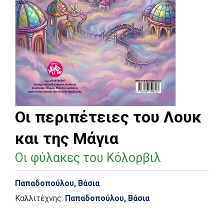
Oι περιπέτειες του Λουκ
και της Μάγια
Οι φύλακες του Κόλορβιλ
Παπαδοπούλου, Βάσια
Καλλιτέχνης:
Παπαδοπούλου, Βάσια