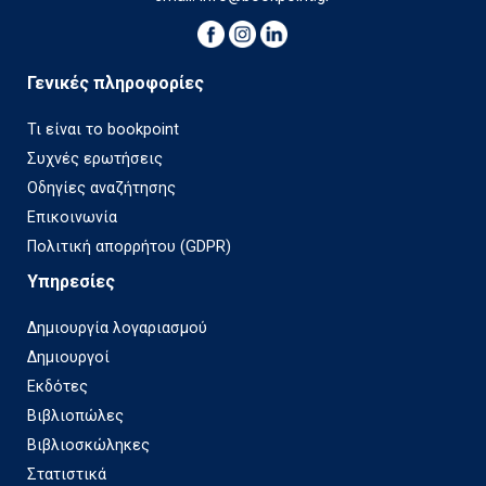
Γενικές πληροφορίες
Τι είναι το bookpoint
Συχνές ερωτήσεις
Οδηγίες αναζήτησης
Επικοινωνία
Πολιτική απορρήτου (GDPR)
Υπηρεσίες
Δημιουργία λογαριασμού
Δημιουργοί
Εκδότες
Βιβλιοπώλες
Βιβλιοσκώληκες
Στατιστικά