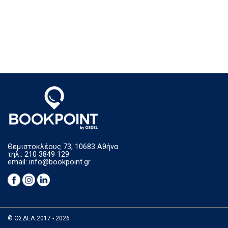
Θεμιστοκλέους 73, 10683 Αθήνα
τηλ.: 210 3849 129
email:
info@bookpoint.gr
© ΟΣΔΕΛ 2017 - 2026