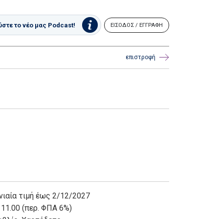
στε το νέο μας Podcast!
ΕΙΣΟΔΟΣ / ΕΓΓΡΑΦΗ
επιστροφή
νιαία τιμή έως 2/12/2027
 11.00 (περ. ΦΠΑ 6%)