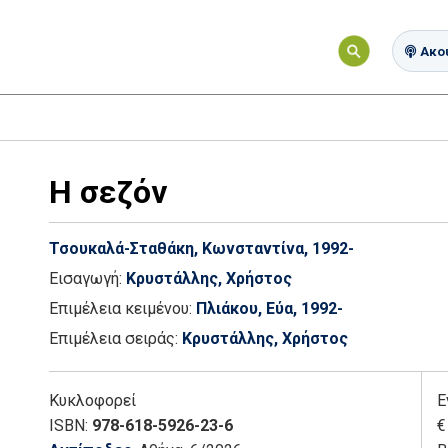
Ακού
Η σεζόν
Τσουκαλά-Σταθάκη, Κωνσταντίνα, 1992-
Εισαγωγή:
Κρυστάλλης, Χρήστος
Επιμέλεια κειμένου:
Πλιάκου, Εύα, 1992-
Επιμέλεια σειράς:
Κρυστάλλης, Χρήστος
Κυκλοφορεί
Ε
ISBN:
978-618-5926-23-6
€