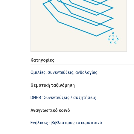
Κατηγορίες
Ομιλίες, συνεντεύξεις, ανθολογίες
Θεματική ταξινόμηση
DNPB : Συνεντεύξεις / συζητήσεις
Αναγνωστικό κοινό
Ενήλικες - βιβλία προς το ευρύ κοινό