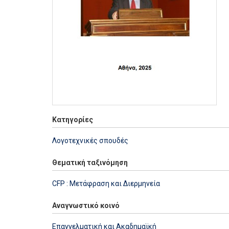
Κατηγορίες
Λογοτεχνικές σπουδές
Θεματική ταξινόμηση
CFP : Μετάφραση και Διερμηνεία
Αναγνωστικό κοινό
Επαγγελματική και Ακαδημαϊκή