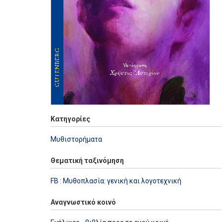
Κατηγορίες
Μυθιστορήματα
Θεματική ταξινόμηση
FB : Μυθοπλασία: γενική και λογοτεχνική
Αναγνωστικό κοινό