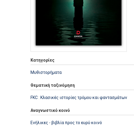
Κατηγορίες
Μυθιστορήματα
Θεματική ταξινόμηση
FKC : Κλασικές ιστορίες τρόμου και φαντασμάτων
Αναγνωστικό κοινό
Ενήλικες - βιβλία προς το ευρύ κοινό