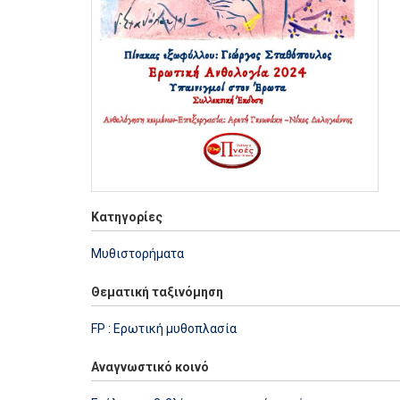
Κατηγορίες
Μυθιστορήματα
Θεματική ταξινόμηση
FP : Ερωτική μυθοπλασία
Αναγνωστικό κοινό