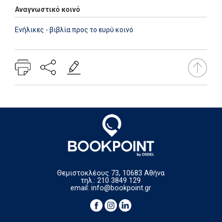
Αναγνωστικό κοινό
Ενήλικες - βιβλία προς το ευρύ κοινό
Θεμιστοκλέους 73, 10683 Αθήνα
τηλ.: 210 3849 129
email:
info@bookpoint.gr