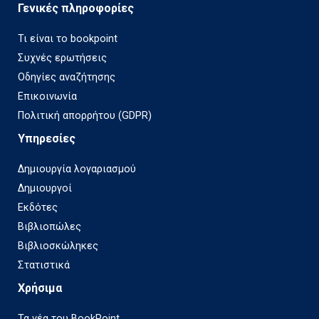
Γενικές πληροφορίες
Τι είναι το bookpoint
Συχνές ερωτήσεις
Οδηγίες αναζήτησης
Επικοινωνία
Πολιτική απορρήτου (GDPR)
Υπηρεσίες
Δημιουργία λογαριασμού
Δημιουργοί
Εκδότες
Βιβλιοπώλες
Βιβλιοσκώληκες
Στατιστικά
Χρήσιμα
Τα νέα του BookPoint