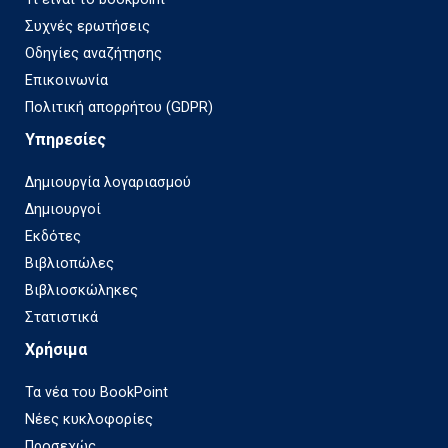
Συχνές ερωτήσεις
Οδηγίες αναζήτησης
Επικοινωνία
Πολιτική απορρήτου (GDPR)
Υπηρεσίες
Δημιουργία λογαριασμού
Δημιουργοί
Εκδότες
Βιβλιοπώλες
Βιβλιοσκώληκες
Στατιστικά
Χρήσιμα
Τα νέα του BookPoint
Νέες κυκλοφορίες
Προσεχώς