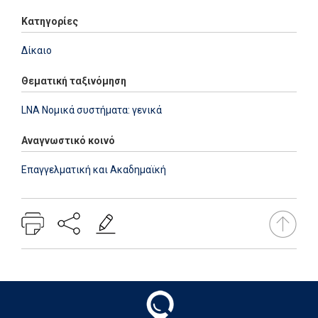
Κατηγορίες
Δίκαιο
Θεματική ταξινόμηση
LNA Νομικά συστήματα: γενικά
Αναγνωστικό κοινό
Επαγγελματική και Ακαδημαϊκή