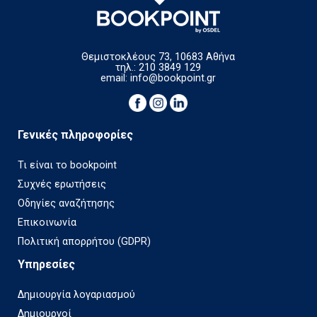
Θεμιστοκλέους 73, 10683 Αθήνα
τηλ.: 210 3849 129
email:
info@bookpoint.gr
Γενικές πληροφορίες
Τι είναι το bookpoint
Συχνές ερωτήσεις
Οδηγίες αναζήτησης
Επικοινωνία
Πολιτική απορρήτου (GDPR)
Υπηρεσίες
Δημιουργία λογαριασμού
Δημιουργοί