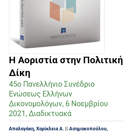
Η Αοριστία στην Πολιτική
Δίκη
45ο Πανελλήνιο Συνέδριο
Ενώσεως Ελλήνων
Δικονομολόγων, 6 Νοεμβρίου
2021, Διαδικτυακά
Απαλαγάκη, Χαρίκλεια Α.
||
Ασημακοπούλου,