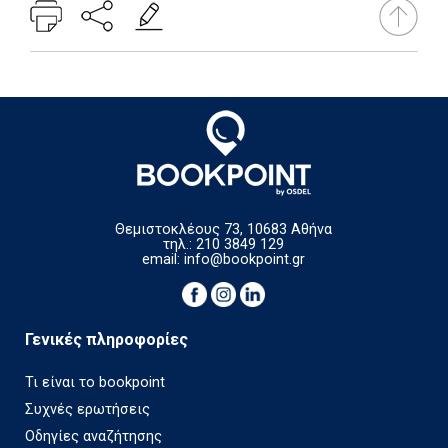
Θεμιστοκλέους 73, 10683 Αθήνα
τηλ.: 210 3849 129
email:
info@bookpoint.gr
Γενικές πληροφορίες
Τι είναι το bookpoint
Συχνές ερωτήσεις
Οδηγίες αναζήτησης