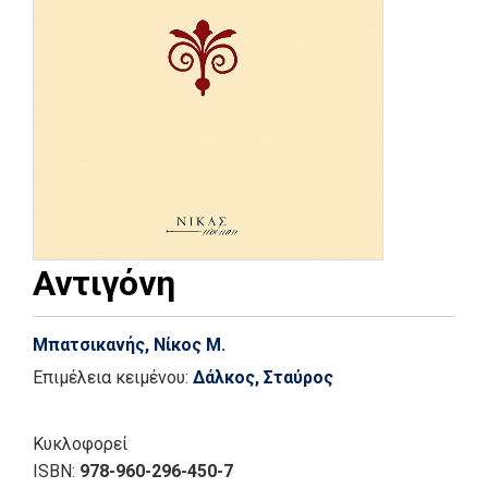
Αντιγόνη
Μπατσικανής, Νίκος Μ.
Επιμέλεια κειμένου:
Δάλκος, Σταύρος
Κυκλοφορεί
ISBN:
978-960-296-450-7