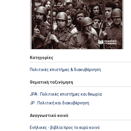
Κατηγορίες
Πολιτικές επιστήμες & διακυβέρνηση
Θεματική ταξινόμηση
JPA : Πολιτικές επιστήμες και θεωρία
JP : Πολιτική και διακυβέρνηση
Αναγνωστικό κοινό
Ενήλικες - βιβλία προς το ευρύ κοινό