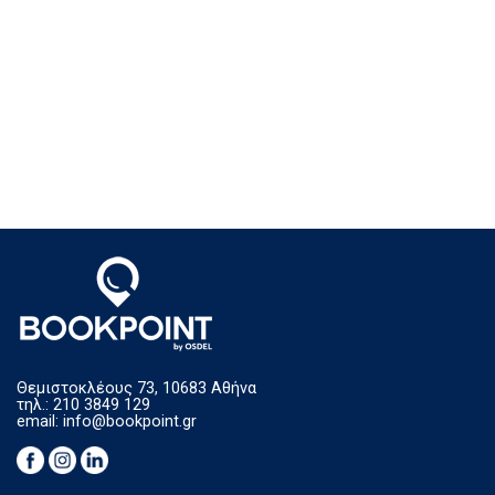
Θεμιστοκλέους 73, 10683 Αθήνα
τηλ.: 210 3849 129
email:
info@bookpoint.gr