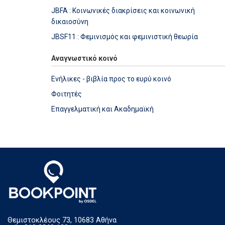
JBFA : Κοινωνικές διακρίσεις και κοινωνική
δικαιοσύνη
JBSF11 : Φεμινισμός και φεμινιστική θεωρία
Αναγνωστικό κοινό
Ενήλικες - βιβλία προς το ευρύ κοινό
Φοιτητές
Επαγγελματική και Ακαδημαϊκή
Θεμιστοκλέους 73, 10683 Αθήνα