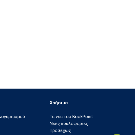
Χρήσιμα
 λογαριασμού
Τα νέα του BookPoint
Νέες κυκλοφορίες
Προσεχώς