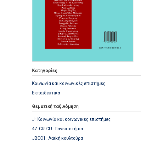
Κατηγορίες
Κοινωνία και κοινωνικές επιστήμες
Εκπαιδευτικά
Θεματική ταξινόμηση
J : Κοινωνία και κοινωνικές επιστήμες
4Z-GR-CU : Πανεπιστήμια
JBCC1 : Λαϊκή κουλτούρα