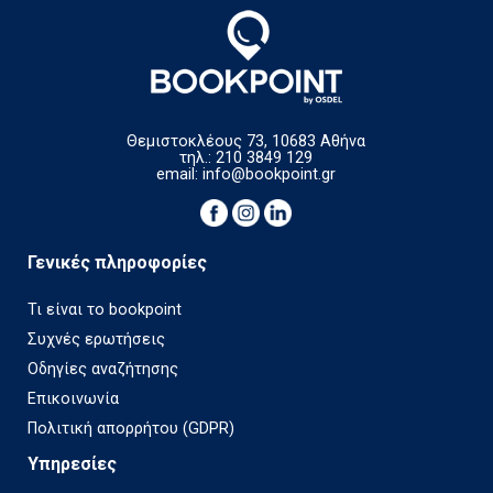
Θεμιστοκλέους 73, 10683 Αθήνα
τηλ.: 210 3849 129
email:
info@bookpoint.gr
Γενικές πληροφορίες
Τι είναι το bookpoint
Συχνές ερωτήσεις
Οδηγίες αναζήτησης
Επικοινωνία
Πολιτική απορρήτου (GDPR)
Υπηρεσίες