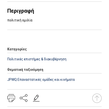
Περιγραφή
πολιτική ομιλία
Add: 2022-01-12 12:29:35 - Upd: 2024-02-21 16:13:29
Κατηγορίες
Πολιτικές επιστήμες & διακυβέρνηση
Θεματική ταξινόμηση
JPWQ Επαναστατικές ομάδες και κινήματα