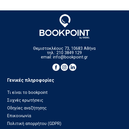
Θεμιστοκλέους 73, 10683 Αθήνα
τηλ.: 210 3849 129
email:
info@bookpoint.gr
Γενικές πληροφορίες
Τι είναι το bookpoint
Συχνές ερωτήσεις
Οδηγίες αναζήτησης
Επικοινωνία
Πολιτική απορρήτου (GDPR)