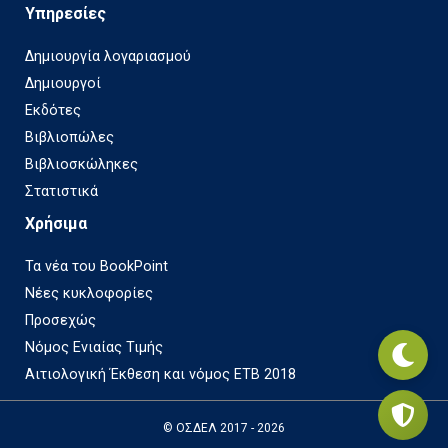
Υπηρεσίες
Δημιουργία λογαριασμού
Δημιουργοί
Εκδότες
Βιβλιοπώλες
Βιβλιοσκώληκες
Στατιστικά
Χρήσιμα
Τα νέα του BookPoint
Νέες κυκλοφορίες
Προσεχώς
Νόμος Ενιαίας Τιμής
Αιτιολογική Έκθεση και νόμος ΕΤΒ 2018
© ΟΣΔΕΛ 2017 - 2026