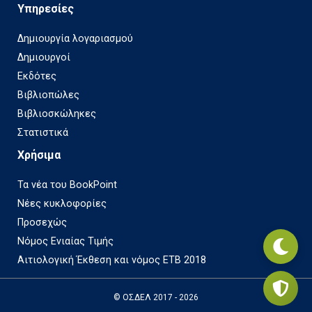
Υπηρεσίες
Δημιουργία λογαριασμού
Δημιουργοί
Εκδότες
Βιβλιοπώλες
Βιβλιοσκώληκες
Στατιστικά
Χρήσιμα
Τα νέα του BookPoint
Νέες κυκλοφορίες
Προσεχώς
Νόμος Ενιαίας Τιμής
Αιτιολογική Έκθεση και νόμος ΕΤΒ 2018
© ΟΣΔΕΛ 2017 - 2026