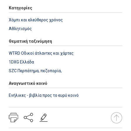
Κατηγορίες
Χόμπι και ελεύθερος χρόνος
Αθλητισμός
Θεματική ταξινόμηση
WTRD Οδικοί άτλαντες και χάρτες
1DXG Ελλάδα
SZC Περπάτημα, πεζοπορία,
Αναγνωστικό κοινό
Ενήλικες - βιβλία προς το ευρύ κοινό