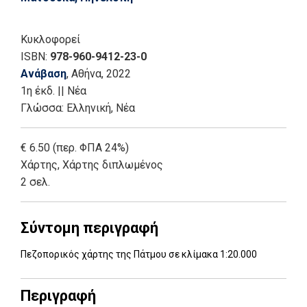
Κυκλοφορεί
ISBN:
978-960-9412-23-0
Ανάβαση
, Αθήνα
, 2022
1η έκδ.
||
Νέα
Γλώσσα:
Ελληνική, Νέα
€ 6.50 (περ. ΦΠΑ 24%)
Χάρτης
,
Χάρτης διπλωμένος
2 σελ.
Σύντομη περιγραφή
Πεζοπορικός χάρτης της Πάτμου σε κλίμακα 1:20.000
Περιγραφή