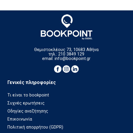
Θεμιστοκλέους 73, 10683 Αθήνα
τηλ.: 210 3849 129
email:
info@bookpoint.gr
Γενικές πληροφορίες
Τι είναι το bookpoint
Συχνές ερωτήσεις
Οδηγίες αναζήτησης
Επικοινωνία
Πολιτική απορρήτου (GDPR)