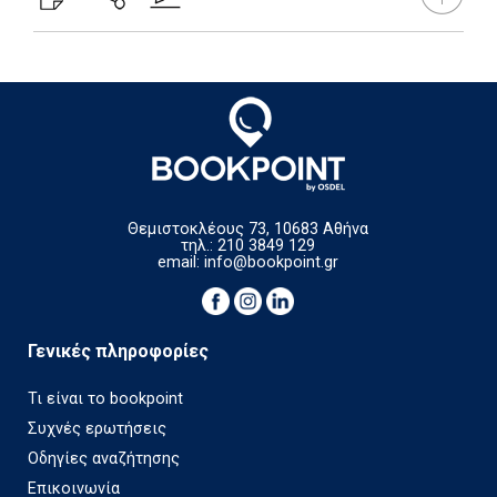
Θεμιστοκλέους 73, 10683 Αθήνα
τηλ.: 210 3849 129
email:
info@bookpoint.gr
Γενικές πληροφορίες
Τι είναι το bookpoint
Συχνές ερωτήσεις
Οδηγίες αναζήτησης
Επικοινωνία