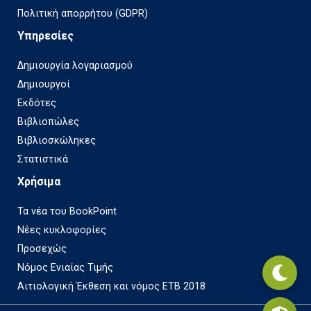
Πολιτική απορρήτου (GDPR)
Υπηρεσίες
Δημιουργία λογαριασμού
Δημιουργοί
Εκδότες
Βιβλιοπώλες
Βιβλιοσκώληκες
Στατιστικά
Χρήσιμα
Τα νέα του BookPoint
Νέες κυκλοφορίες
Προσεχώς
Νόμος Ενιαίας Τιμής
Αιτιολογική Έκθεση και νόμος ΕΤΒ 2018