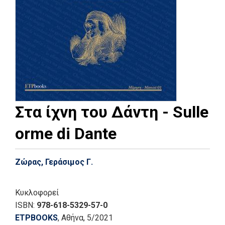
Στα ίχνη του Δάντη - Sulle
orme di Dante
Ζώρας, Γεράσιμος Γ.
Κυκλοφορεί
ISBN:
978-618-5329-57-0
ETPBOOKS
, Αθήνα
, 5/2021