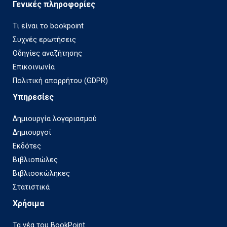
Γενικές πληροφορίες
Τι είναι το bookpoint
Συχνές ερωτήσεις
Οδηγίες αναζήτησης
Επικοινωνία
Πολιτική απορρήτου (GDPR)
Υπηρεσίες
Δημιουργία λογαριασμού
Δημιουργοί
Εκδότες
Βιβλιοπώλες
Βιβλιοσκώληκες
Στατιστικά
Χρήσιμα
Τα νέα του BookPoint