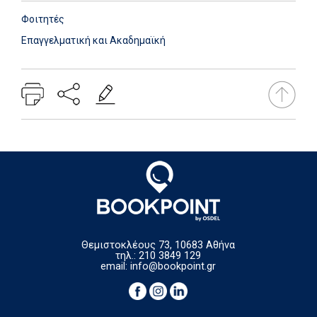
Φοιτητές
Επαγγελματική και Ακαδημαϊκή
Θεμιστοκλέους 73, 10683 Αθήνα
τηλ.: 210 3849 129
email:
info@bookpoint.gr