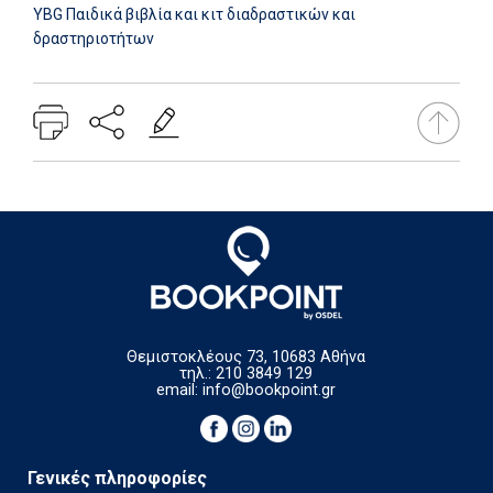
YBG Παιδικά βιβλία και κιτ διαδραστικών και
δραστηριοτήτων
Θεμιστοκλέους 73, 10683 Αθήνα
τηλ.: 210 3849 129
email:
info@bookpoint.gr
Γενικές πληροφορίες