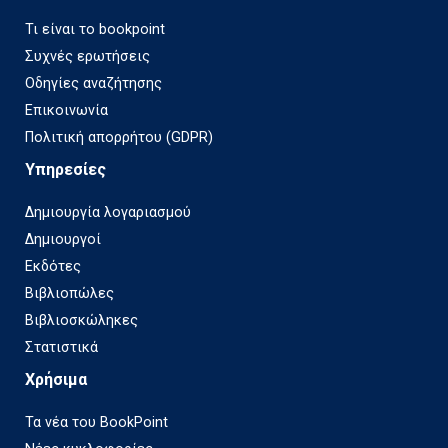
Τι είναι το bookpoint
Συχνές ερωτήσεις
Οδηγίες αναζήτησης
Επικοινωνία
Πολιτική απορρήτου (GDPR)
Υπηρεσίες
Δημιουργία λογαριασμού
Δημιουργοί
Εκδότες
Βιβλιοπώλες
Βιβλιοσκώληκες
Στατιστικά
Χρήσιμα
Τα νέα του BookPoint