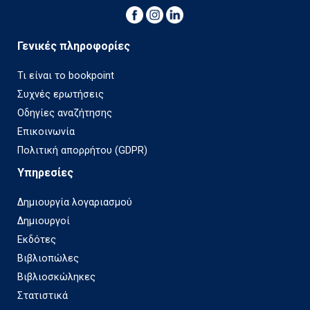
Γενικές πληροφορίες
Τι είναι το bookpoint
Συχνές ερωτήσεις
Οδηγίες αναζήτησης
Επικοινωνία
Πολιτική απορρήτου (GDPR)
Υπηρεσίες
Δημιουργία λογαριασμού
Δημιουργοί
Εκδότες
Βιβλιοπώλες
Βιβλιοσκώληκες
Στατιστικά