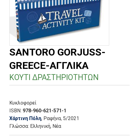
SANTORO GORJUSS-
GREECE-ΑΓΓΛΙΚΑ
ΚΟΥΤΙ ΔΡΑΣΤΗΡΙΟΤΗΤΩΝ
Κυκλοφορεί
ISBN:
978-960-621-571-1
Χάρτινη Πόλη
, Ραφήνα
, 5/2021
Γλώσσα:
Ελληνική, Νέα