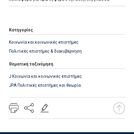
Add: 2021-06-21 16:06:30 - Upd: 2022-08-17 14:12:26
Κατηγορίες
Κοινωνία και κοινωνικές επιστήμες
Πολιτικές επιστήμες & διακυβέρνηση
Θεματική ταξινόμηση
J Κοινωνία και κοινωνικές επιστήμες
JPA Πολιτικές επιστήμες και θεωρία