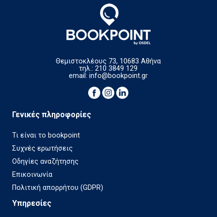
Θεμιστοκλέους 73, 10683 Αθήνα
τηλ.: 210 3849 129
email:
info@bookpoint.gr
Γενικές πληροφορίες
Τι είναι το bookpoint
Συχνές ερωτήσεις
Οδηγίες αναζήτησης
Επικοινωνία
Πολιτική απορρήτου (GDPR)
Υπηρεσίες