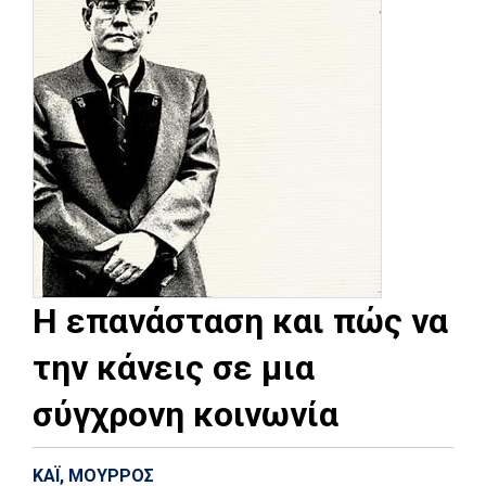
Η επανάσταση και πώς να
την κάνεις σε μια
σύγχρονη κοινωνία
ΚΑΪ, ΜΟΥΡΡΟΣ