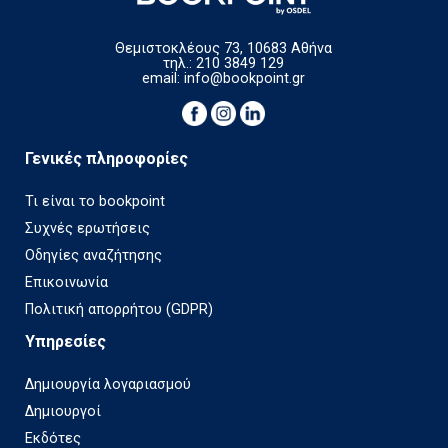
Θεμιστοκλέους 73, 10683 Αθήνα
τηλ.: 210 3849 129
email:
info@bookpoint.gr
Γενικές πληροφορίες
Τι είναι το bookpoint
Συχνές ερωτήσεις
Οδηγίες αναζήτησης
Επικοινωνία
Πολιτική απορρήτου (GDPR)
Υπηρεσίες
Δημιουργία λογαριασμού
Δημιουργοί
Εκδότες