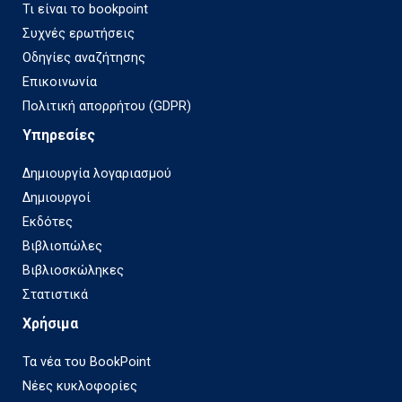
Τι είναι το bookpoint
Συχνές ερωτήσεις
Οδηγίες αναζήτησης
Επικοινωνία
Πολιτική απορρήτου (GDPR)
Υπηρεσίες
Δημιουργία λογαριασμού
Δημιουργοί
Εκδότες
Βιβλιοπώλες
Βιβλιοσκώληκες
Στατιστικά
Χρήσιμα
Τα νέα του BookPoint
Νέες κυκλοφορίες