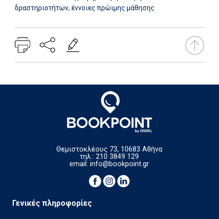
δραστηριοτήτων, έννοιες πρώιμης μάθησης
Θεμιστοκλέους 73, 10683 Αθήνα
τηλ.: 210 3849 129
email:
info@bookpoint.gr
Γενικές πληροφορίες