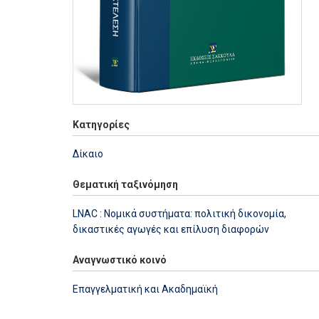
Κατηγορίες
Δίκαιο
Θεματική ταξινόμηση
LNAC : Νομικά συστήματα: πολιτική δικονομία,
δικαστικές αγωγές και επίλυση διαφορών
Αναγνωστικό κοινό
Επαγγελματική και Ακαδημαϊκή