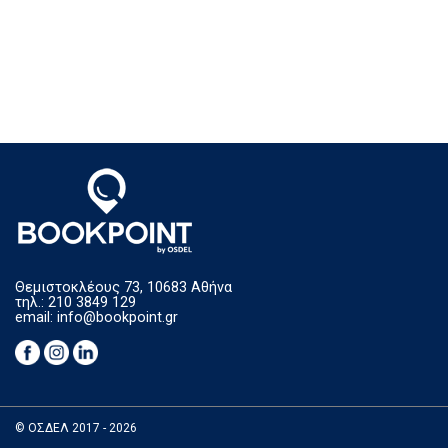
Θεμιστοκλέους 73, 10683 Αθήνα
τηλ.: 210 3849 129
email:
info@bookpoint.gr
© ΟΣΔΕΛ 2017 - 2026