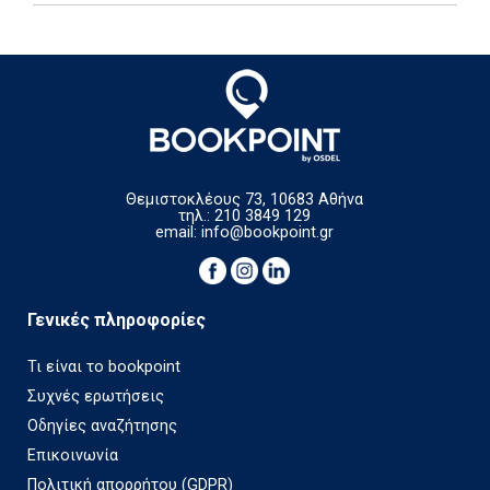
Θεμιστοκλέους 73, 10683 Αθήνα
τηλ.: 210 3849 129
email:
info@bookpoint.gr
Γενικές πληροφορίες
Τι είναι το bookpoint
Συχνές ερωτήσεις
Οδηγίες αναζήτησης
Επικοινωνία
Πολιτική απορρήτου (GDPR)