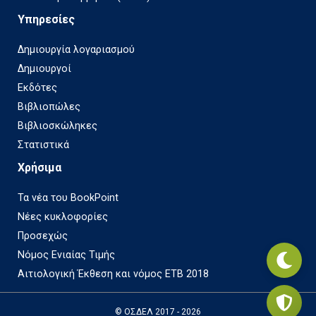
Υπηρεσίες
Δημιουργία λογαριασμού
Δημιουργοί
Εκδότες
Βιβλιοπώλες
Βιβλιοσκώληκες
Στατιστικά
Χρήσιμα
Τα νέα του BookPoint
Νέες κυκλοφορίες
Προσεχώς
Νόμος Ενιαίας Τιμής
Αιτιολογική Έκθεση και νόμος ΕΤΒ 2018
© ΟΣΔΕΛ 2017 - 2026