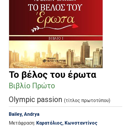
Το βέλος του έρωτα
Βιβλίο Πρώτο
Olympic passion
(τίτλος πρωτοτύπου)
Bailey, Andrya
Μετάφραση:
Καρατόλιος, Κωνσταντίνος