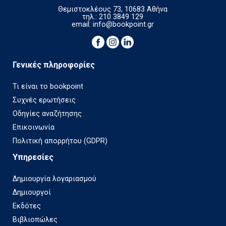
Θεμιστοκλέους 73, 10683 Αθήνα
τηλ.: 210 3849 129
email:
info@bookpoint.gr
Γενικές πληροφορίες
Τι είναι το bookpoint
Συχνές ερωτήσεις
Οδηγίες αναζήτησης
Επικοινωνία
Πολιτική απορρήτου (GDPR)
Υπηρεσίες
Δημιουργία λογαριασμού
Δημιουργοί
Εκδότες
Βιβλιοπώλες