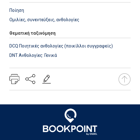
Ποίηση
Ομιλίες, συνεντεύξεις, ανθολογίες
Θεματική ταξινόμηση
DCQ Ποιητικές ανθολογίες (ποικίλλοι συγγραφείς)
DNT Ανθολογίες: Γενικά