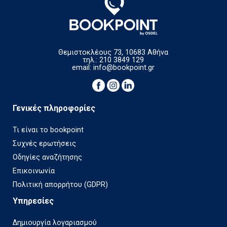
Θεμιστοκλέους 73, 10683 Αθήνα
τηλ.: 210 3849 129
email:
info@bookpoint.gr
Γενικές πληροφορίες
Τι είναι το bookpoint
Συχνές ερωτήσεις
Οδηγίες αναζήτησης
Επικοινωνία
Πολιτική απορρήτου (GDPR)
Υπηρεσίες
Δημιουργία λογαριασμού