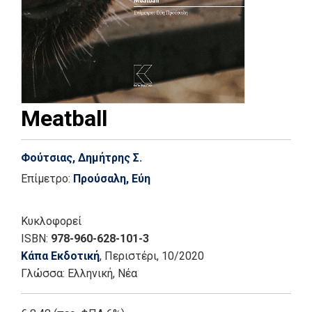
Meatball
Φούτσιας, Δημήτρης Σ.
Επίμετρο:
Προύσαλη, Εύη
Κυκλοφορεί
ISBN:
978-960-628-101-3
Κάπα Εκδοτική
, Περιστέρι
, 10/2020
Γλώσσα:
Ελληνική, Νέα