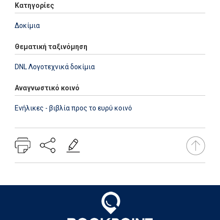
Κατηγορίες
Δοκίμια
Θεματική ταξινόμηση
DNL Λογοτεχνικά δοκίμια
Αναγνωστικό κοινό
Ενήλικες - βιβλία προς το ευρύ κοινό