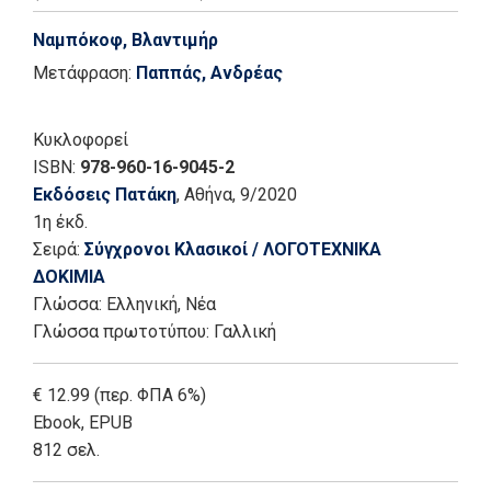
Ναμπόκοφ, Βλαντιμήρ
Μετάφραση:
Παππάς, Ανδρέας
Κυκλοφορεί
ISBN:
978-960-16-9045-2
Εκδόσεις Πατάκη
, Αθήνα
, 9/2020
1η έκδ.
Σειρά:
Σύγχρονοι Κλασικοί / ΛΟΓΟΤΕΧΝΙΚΑ
ΔΟΚΙΜΙΑ
Γλώσσα:
Ελληνική, Νέα
Γλώσσα πρωτοτύπου: Γαλλική
€ 12.99 (περ. ΦΠΑ 6%)
Ebook
,
EPUB
812 σελ.