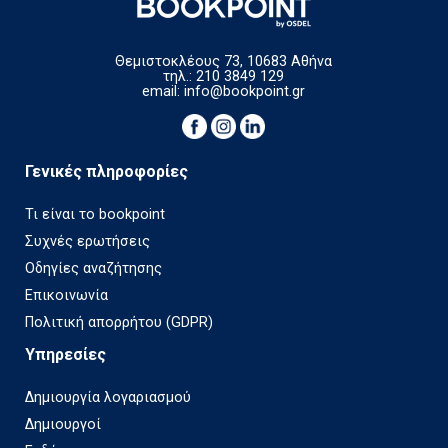
Θεμιστοκλέους 73, 10683 Αθήνα
τηλ.: 210 3849 129
email:
info@bookpoint.gr
Γενικές πληροφορίες
Τι είναι το bookpoint
Συχνές ερωτήσεις
Οδηγίες αναζήτησης
Επικοινωνία
Πολιτική απορρήτου (GDPR)
Υπηρεσίες
Δημιουργία λογαριασμού
Δημιουργοί