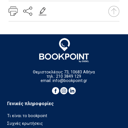
Θεμιστοκλέους 73, 10683 Αθήνα
τηλ.: 210 3849 129
email:
info@bookpoint.gr
Γενικές πληροφορίες
Τι είναι το bookpoint
Συχνές ερωτήσεις