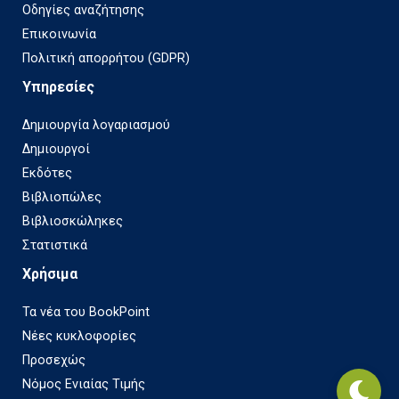
Οδηγίες αναζήτησης
Επικοινωνία
Πολιτική απορρήτου (GDPR)
Υπηρεσίες
Δημιουργία λογαριασμού
Δημιουργοί
Εκδότες
Βιβλιοπώλες
Βιβλιοσκώληκες
Στατιστικά
Χρήσιμα
Τα νέα του BookPoint
Νέες κυκλοφορίες
Προσεχώς
Νόμος Ενιαίας Τιμής