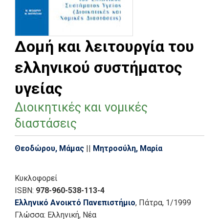
Δομή και λειτουργία του
ελληνικού συστήματος
υγείας
Διοικητικές και νομικές
διαστάσεις
Θεοδώρου, Μάμας
||
Μητροσύλη, Μαρία
Κυκλοφορεί
ISBN:
978-960-538-113-4
Ελληνικό Ανοικτό Πανεπιστήμιο
, Πάτρα
, 1/1999
Γλώσσα:
Ελληνική, Νέα