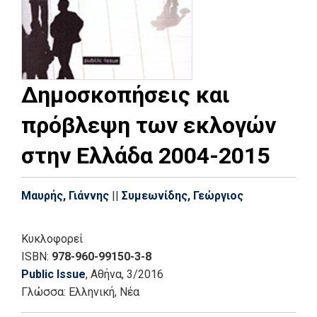
Δημοσκοπήσεις και
πρόβλεψη των εκλογών
στην Ελλάδα 2004-2015
Μαυρής, Γιάννης
||
Συμεωνίδης, Γεώργιος
Κυκλοφορεί
ISBN:
978-960-99150-3-8
Public Issue
, Αθήνα
, 3/2016
Γλώσσα:
Ελληνική, Νέα