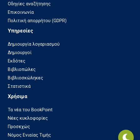
Οδηγίες αναζήτησης
Επικοινωνία
Πολιτική απορρήτου (GDPR)
Υπηρεσίες
Δημιουργία λογαριασμού
Δημιουργοί
Εκδότες
Βιβλιοπώλες
Βιβλιοσκώληκες
Στατιστικά
Χρήσιμα
Τα νέα του BookPoint
Νέες κυκλοφορίες
Προσεχώς
Νόμος Ενιαίας Τιμής