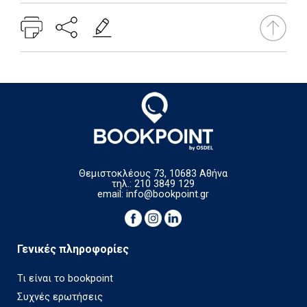
Θεμιστοκλέους 73, 10683 Αθήνα
τηλ.: 210 3849 129
email:
info@bookpoint.gr
Γενικές πληροφορίες
Τι είναι το bookpoint
Συχνές ερωτήσεις