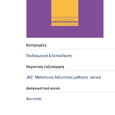
Κατηγορίες
Παιδαγωγικά & Εκπαίδευση
Θεματική ταξινόμηση
JNZ : Μελέτη και δεξιότητες μάθησης: γενικά
Αναγνωστικό κοινό
Φοιτητές