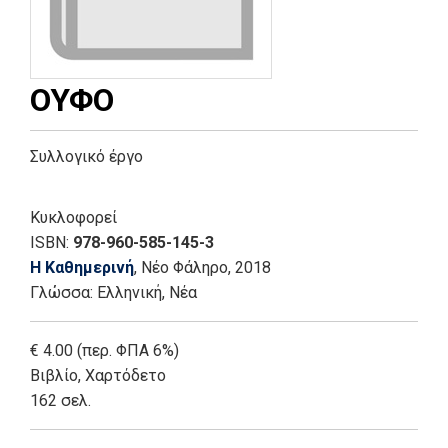
ΟΥΦΟ
Συλλογικό έργο
Κυκλοφορεί
ISBN:
978-960-585-145-3
Η Καθημερινή
, Νέο Φάληρο
, 2018
Γλώσσα:
Ελληνική, Νέα
€ 4.00 (περ. ΦΠΑ 6%)
Βιβλίο
,
Χαρτόδετο
162 σελ.