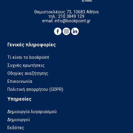
Θεμιστοκλέους 73, 10683 Αθήνα
τηλ.: 210 3849 129
email:
info@bookpoint.gr
Γενικές πληροφορίες
Τι είναι το bookpoint
Συχνές ερωτήσεις
Οδηγίες αναζήτησης
Επικοινωνία
Πολιτική απορρήτου (GDPR)
Υπηρεσίες
Δημιουργία λογαριασμού
Δημιουργοί
Εκδότες