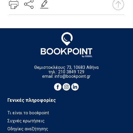
Θεμιστοκλέους 73, 10683 Αθήνα
τηλ.: 210 3849 129
email:
info@bookpoint.gr
Γενικές πληροφορίες
Τι είναι το bookpoint
Συχνές ερωτήσεις
Οδηγίες αναζήτησης