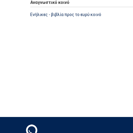
Αναγνωστικό κοινό
Ενήλικες - βιβλία προς το ευρύ κοινό