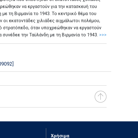
ρεώθηκαν να εργαστούν για την κατασκευή του
με τη Βιρμανία το 1943. Το κεντρικό θέμα του
ν οι εκατοντάδες χιλιάδες αιχμάλωτοι πολέμου,
ό στρατόπεδο, όταν υποχρεώθηκαν να εργαστούν
 συνέδεε την Ταϋλάνδη με τη Βιρμανία το 1943.
>>>
09092]
Χρήσιμα