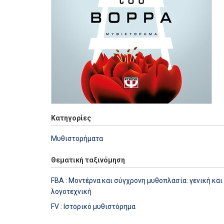
Κατηγορίες
Μυθιστορήματα
Θεματική ταξινόμηση
FBA : Μοντέρνα και σύγχρονη μυθοπλασία: γενική και
λογοτεχνική
FV : Ιστορικό μυθιστόρημα