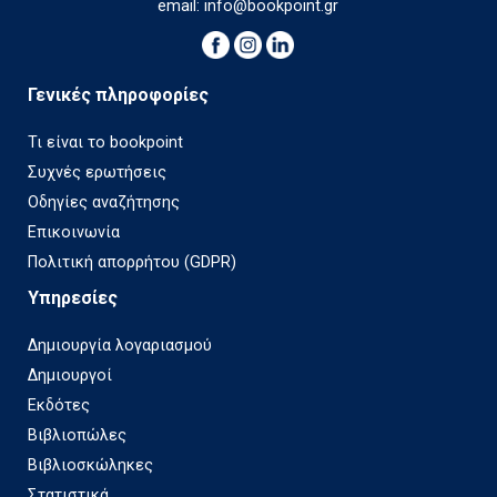
email:
info@bookpoint.gr
Γενικές πληροφορίες
Τι είναι το bookpoint
Συχνές ερωτήσεις
Οδηγίες αναζήτησης
Επικοινωνία
Πολιτική απορρήτου (GDPR)
Υπηρεσίες
Δημιουργία λογαριασμού
Δημιουργοί
Εκδότες
Βιβλιοπώλες
Βιβλιοσκώληκες
Στατιστικά