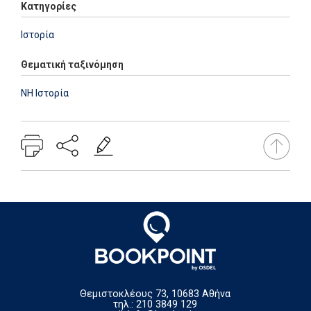
Κατηγορίες
Ιστορία
Θεματική ταξινόμηση
NH Ιστορία
Θεμιστοκλέους 73, 10683 Αθήνα
τηλ.: 210 3849 129