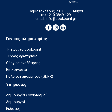
Θεμιστοκλέους 73, 10683 Αθήνα
τηλ.: 210 3849 129
email:
info@bookpoint.gr
Γενικές πληροφορίες
Τι είναι το bookpoint
Συχνές ερωτήσεις
Οδηγίες αναζήτησης
Επικοινωνία
Πολιτική απορρήτου (GDPR)
Υπηρεσίες
Δημιουργία λογαριασμού
Δημιουργοί
Εκδότες