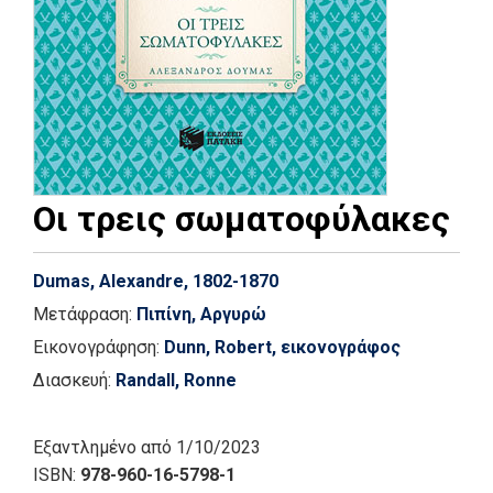
Οι τρεις σωματοφύλακες
Dumas, Alexandre, 1802-1870
Μετάφραση:
Πιπίνη, Αργυρώ
Εικονογράφηση:
Dunn, Robert, εικονογράφος
Διασκευή:
Randall, Ronne
Εξαντλημένο
από 1/10/2023
ISBN:
978-960-16-5798-1