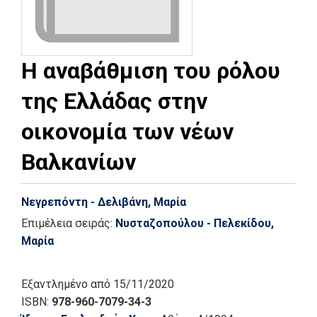
Η αναβάθμιση του ρόλου
της Ελλάδας στην
οικονομία των νέων
Βαλκανίων
Νεγρεπόντη - Δελιβάνη, Μαρία
Επιμέλεια σειράς:
Νυσταζοπούλου - Πελεκίδου,
Μαρία
Εξαντλημένο
από 15/11/2020
ISBN:
978-960-7079-34-3