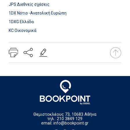
JPS Διεθνείς σχέσεις
1DX Νότιο -Ανατολική Ευρώπη
1DXG Ελλάδα
KC Οικονομικά
Θεμιστοκλέους 73, 10683 Αθήνα
τηλ.: 210 3849 129
email:
info@bookpoint.gr