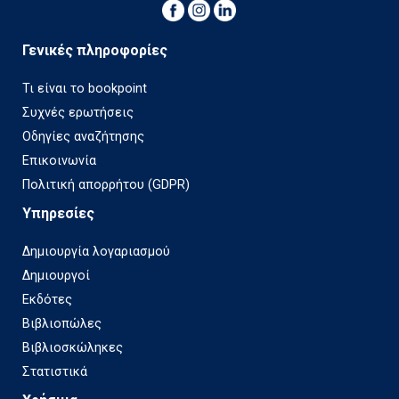
Γενικές πληροφορίες
Τι είναι το bookpoint
Συχνές ερωτήσεις
Οδηγίες αναζήτησης
Επικοινωνία
Πολιτική απορρήτου (GDPR)
Υπηρεσίες
Δημιουργία λογαριασμού
Δημιουργοί
Εκδότες
Βιβλιοπώλες
Βιβλιοσκώληκες
Στατιστικά