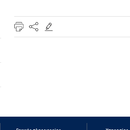
Add: 2014-01-01 00:00:00 - Upd: 2025-10-18 11:19:33