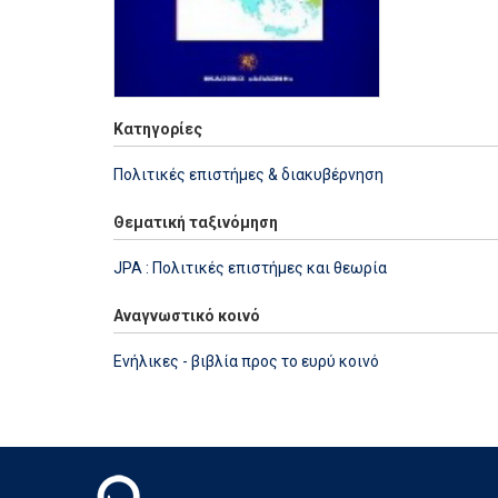
Κατηγορίες
Πολιτικές επιστήμες & διακυβέρνηση
Θεματική ταξινόμηση
JPA : Πολιτικές επιστήμες και θεωρία
Αναγνωστικό κοινό
Ενήλικες - βιβλία προς το ευρύ κοινό