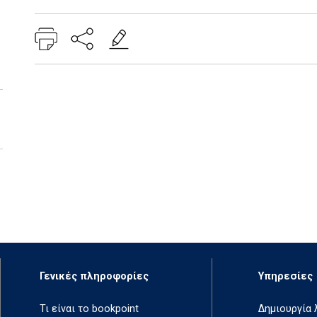
Γενικές πληροφορίες
Υπηρεσίες
Τι είναι το bookpoint
Δημιουργία