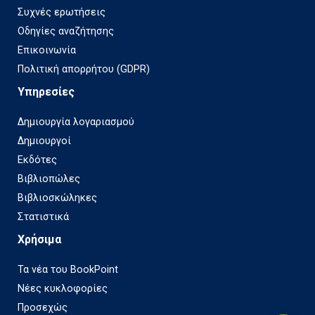
Συχνές ερωτήσεις
Οδηγίες αναζήτησης
Επικοινωνία
Πολιτική απορρήτου (GDPR)
Υπηρεσίες
Δημιουργία λογαριασμού
Δημιουργοί
Εκδότες
Βιβλιοπώλες
Βιβλιοσκώληκες
Στατιστικά
Χρήσιμα
Τα νέα του BookPoint
Νέες κυκλοφορίες
Προσεχώς