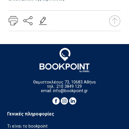
Θεμιστοκλέους 73, 10683 Αθήνα
τηλ.: 210 3849 129
email:
info@bookpoint.gr
Γενικές πληροφορίες
Τι είναι το bookpoint