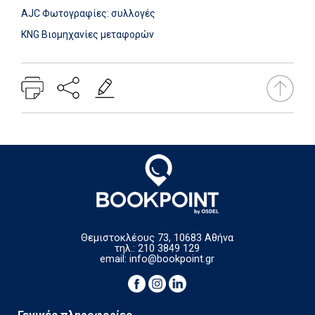
AJC Φωτογραφίες: συλλογές
KNG Βιομηχανίες μεταφορών
Θεμιστοκλέους 73, 10683 Αθήνα
τηλ.: 210 3849 129
email:
info@bookpoint.gr