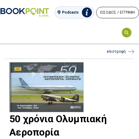
ΕΙΣΟΔΟΣ / ΕΓΓΡΑΦΗ
Podcasts
επιστροφή
50 χρόνια Ολυμπιακή
Αεροπορία