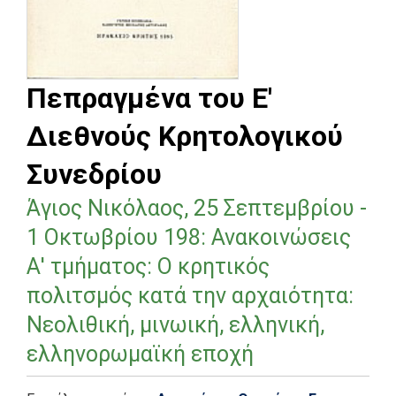
Πεπραγμένα του Ε'
Διεθνούς Κρητολογικού
Συνεδρίου
Άγιος Νικόλαος, 25 Σεπτεμβρίου -
1 Οκτωβρίου 198: Ανακοινώσεις
Α' τμήματος: Ο κρητικός
πολιτσμός κατά την αρχαιότητα:
Νεολιθική, μινωική, ελληνική,
ελληνορωμαϊκή εποχή