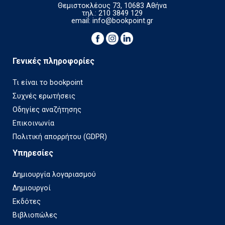
Θεμιστοκλέους 73, 10683 Αθήνα
τηλ.: 210 3849 129
email:
info@bookpoint.gr
Γενικές πληροφορίες
Τι είναι το bookpoint
Συχνές ερωτήσεις
Οδηγίες αναζήτησης
Επικοινωνία
Πολιτική απορρήτου (GDPR)
Υπηρεσίες
Δημιουργία λογαριασμού
Δημιουργοί
Εκδότες
Βιβλιοπώλες