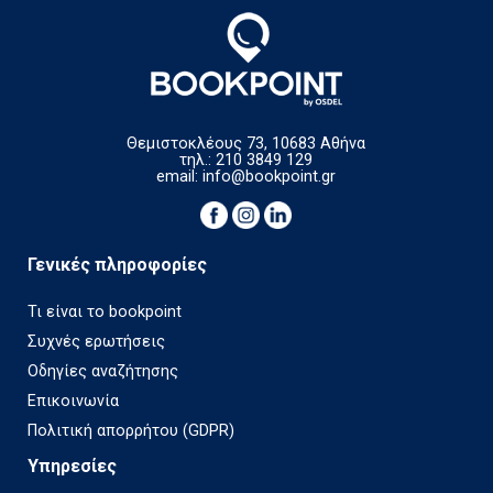
Θεμιστοκλέους 73, 10683 Αθήνα
τηλ.: 210 3849 129
email:
info@bookpoint.gr
Γενικές πληροφορίες
Τι είναι το bookpoint
Συχνές ερωτήσεις
Οδηγίες αναζήτησης
Επικοινωνία
Πολιτική απορρήτου (GDPR)
Υπηρεσίες