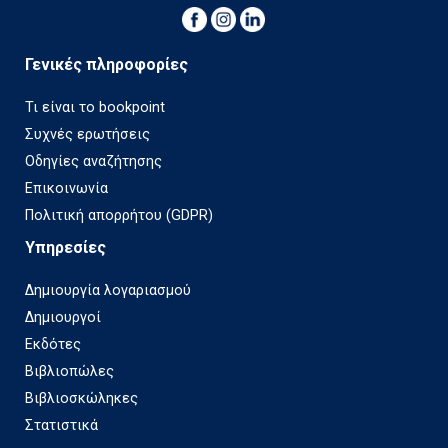
Γενικές πληροφορίες
Τι είναι το bookpoint
Συχνές ερωτήσεις
Οδηγίες αναζήτησης
Επικοινωνία
Πολιτική απορρήτου (GDPR)
Υπηρεσίες
Δημιουργία λογαριασμού
Δημιουργοί
Εκδότες
Βιβλιοπώλες
Βιβλιοσκώληκες
Στατιστικά